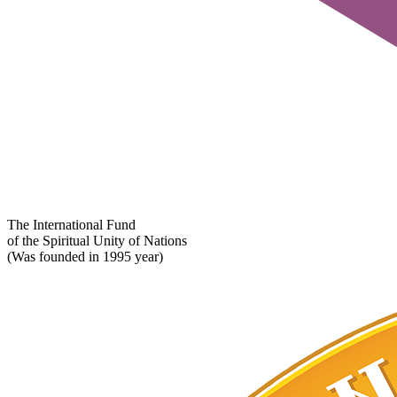
The International Fund
of the Spiritual Unity of Nations
(Was founded in 1995 year)