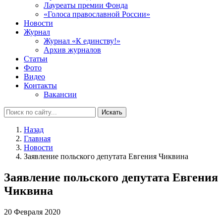
Лауреаты премии Фонда
«Голоса православной России»
Новости
Журнал
Журнал «К единству!»
Архив журналов
Статьи
Фото
Видео
Контакты
Вакансии
Искать
Назад
Главная
Новости
Заявление польского депутата Евгения Чиквина
Заявление польского депутата Евгения
Чиквина
20 Февраля 2020