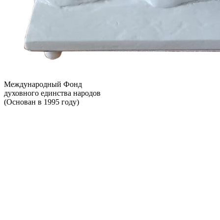
Международный Фонд
духовного единства народов
(Основан в 1995 году)