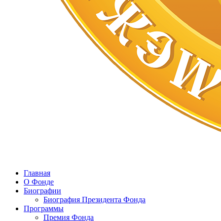
Главная
О Фонде
Биографии
Биография Президента Фонда
Программы
Премия Фонда