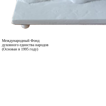
Международный Фонд
духовного единства народов
(Основан в 1995 году)