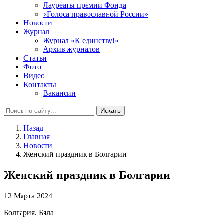
Лауреаты премии Фонда
«Голоса православной России»
Новости
Журнал
Журнал «К единству!»
Архив журналов
Статьи
Фото
Видео
Контакты
Вакансии
Искать
Назад
Главная
Новости
Женский праздник в Болгарии
Женский праздник в Болгарии
12 Марта 2024
Болгария. Бяла