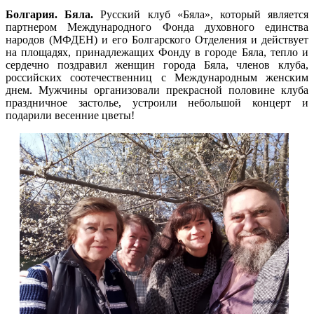
Болгария. Бяла.
Русский клуб «Бяла», который является
партнером Международного Фонда духовного единства
народов (МФДЕН) и его Болгарского Отделения и действует
на площадях, принадлежащих Фонду в городе Бяла, тепло и
сердечно поздравил женщин города Бяла, членов клуба,
российских соотечественниц с Международным женским
днем. Мужчины организовали прекрасной половине клуба
праздничное застолье, устроили небольшой концерт и
подарили весенние цветы!