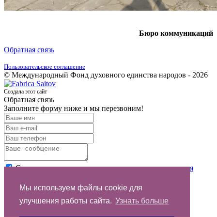
Бюро коммуникаций
Обратная связь
Пользовательское соглашение
© Международный Фонд духовного единства народов - 2026
Создала этот сайт
Обратная связь
Заполните форму ниже и мы перезвоним!
Согласен с условиями
пользовательского соглашения
Отправить
Мы используем файлы cookie для
улучшения работы сайта.
Узнать больше
Спасибо за обращение