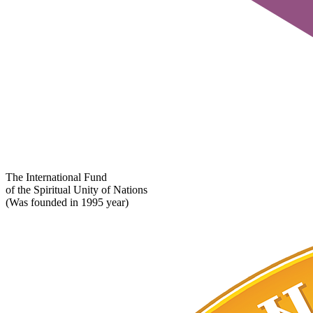
The International Fund
of the Spiritual Unity of Nations
(Was founded in 1995 year)