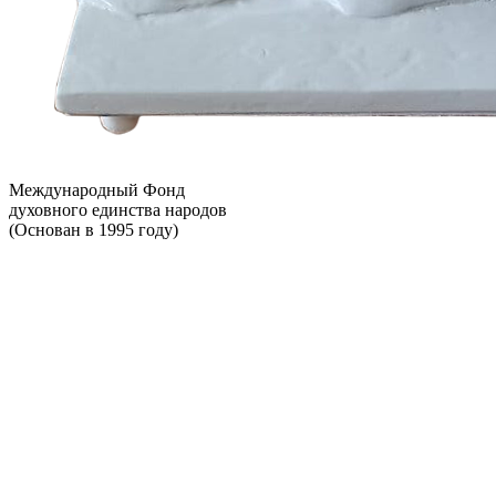
Международный Фонд
духовного единства народов
(Основан в 1995 году)