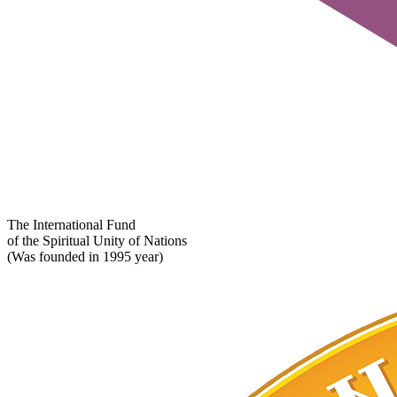
The International Fund
of the Spiritual Unity of Nations
(Was founded in 1995 year)