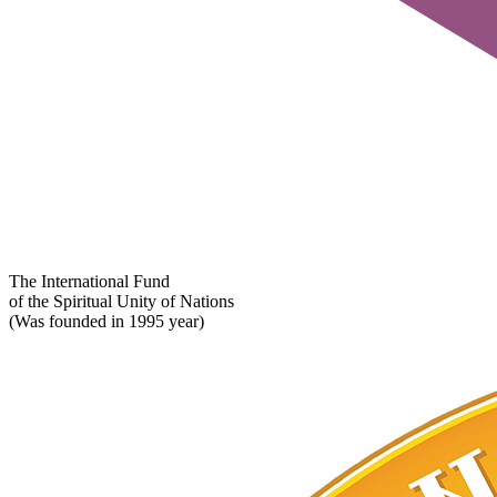
The International Fund
of the Spiritual Unity of Nations
(Was founded in 1995 year)