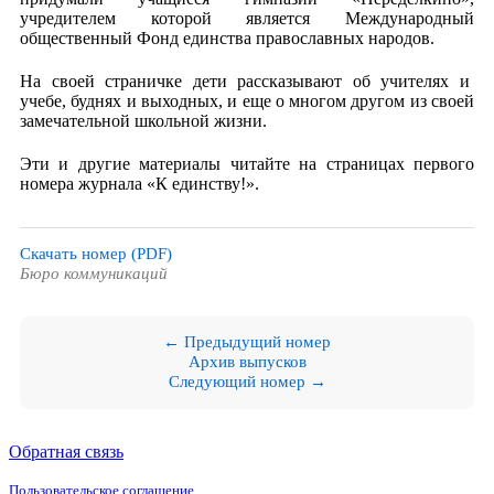
учредителем которой является Международный
общественный Фонд единства православных народов.
На своей страничке дети рассказывают об учителях и
учебе, буднях и выходных, и еще о многом другом из своей
замечательной школьной жизни.
Эти и другие материалы читайте на страницах первого
номера журнала «К единству!».
Скачать номер (PDF)
Бюро коммуникаций
← Предыдущий номер
Архив выпусков
Следующий номер →
Обратная связь
Пользовательское соглашение