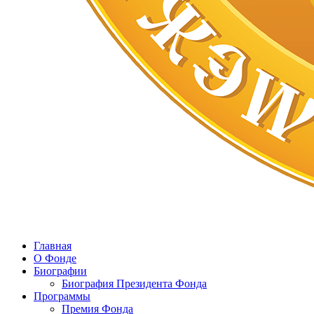
Главная
О Фонде
Биографии
Биография Президента Фонда
Программы
Премия Фонда