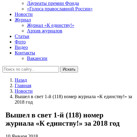
Лауреаты премии Фонда
«Голоса православной России»
Новости
Журнал
Журнал «К единству!»
Архив журналов
Статьи
Фото
Видео
Контакты
Вакансии
Искать
Назад
Главная
Новости
Вышел в свет 1-й (118) номер журнала «К единству!» за
2018 год
Вышел в свет 1-й (118) номер
журнала «К единству!» за 2018 год
10 Января 2018