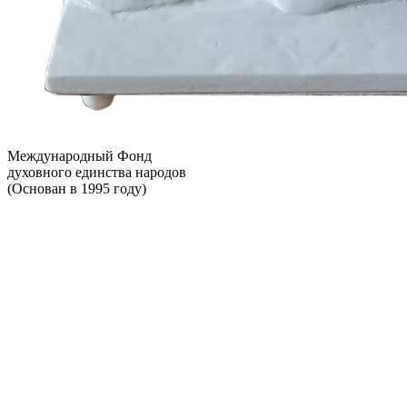
Международный Фонд
духовного единства народов
(Основан в 1995 году)